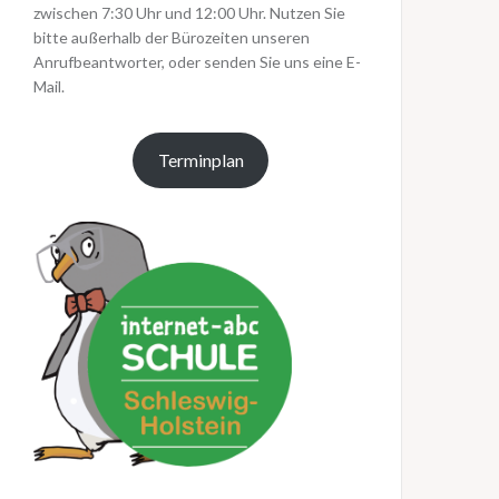
zwischen 7:30 Uhr und 12:00 Uhr. Nutzen Sie
bitte außerhalb der Bürozeiten unseren
Anrufbeantworter, oder senden Sie uns eine E-
Mail.
Terminplan