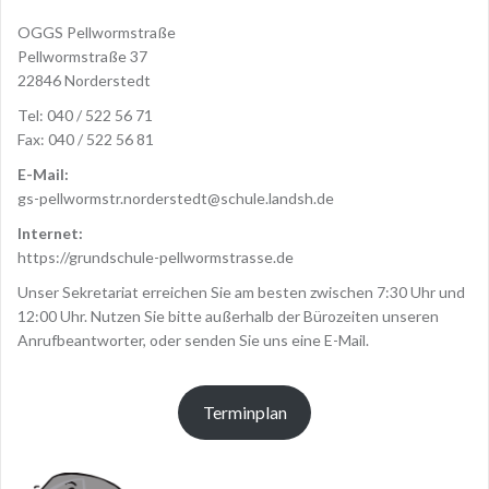
OGGS Pellwormstraße
Pellwormstraße 37
22846 Norderstedt
Tel: 040 / 522 56 71
Fax: 040 / 522 56 81
E-Mail:
gs-pellwormstr.norderstedt@schule.landsh.de
Internet:
https://grundschule-pellwormstrasse.de
Unser Sekretariat erreichen Sie am besten zwischen 7:30 Uhr und
12:00 Uhr. Nutzen Sie bitte außerhalb der Bürozeiten unseren
Anrufbeantworter, oder senden Sie uns eine E-Mail.
Terminplan