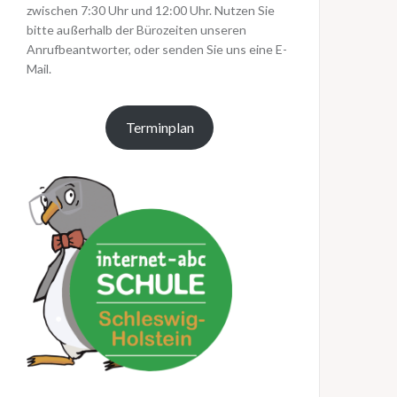
zwischen 7:30 Uhr und 12:00 Uhr. Nutzen Sie
bitte außerhalb der Bürozeiten unseren
Anrufbeantworter, oder senden Sie uns eine E-
Mail.
Terminplan